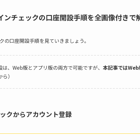
インチェックの口座開設手順を全画像付きで
クの口座開設手順を見ていきましょう。
設は、Web版とアプリ版の両方で可能ですが、
本記事ではWe
から）
ックからアカウント登録