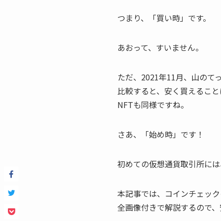
つまり、「買い時」です。
あおって、すいません。
ただ、2021年11月、山の
比較すると、安く買えること
NFTも同様ですね。
さあ、「始め時」です！
初めての仮想通貨取引所には、
本記事では、コインチェック
全画像付きで解説するので、