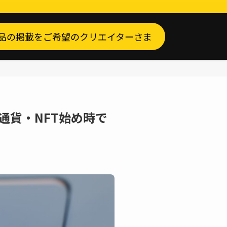
品の掲載をご希望のクリエイターさま
通貨・NFT始め時で