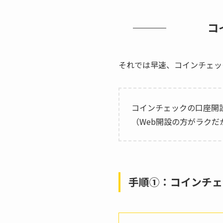
コ
それでは早速、コインチェッ
コインチェックの口座開
（Web開設の方がラクだ
手順①：コインチェ