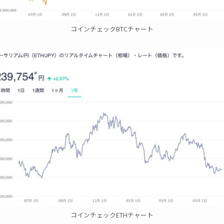
コインチェックBTCチャート
コインチェックETHチャート