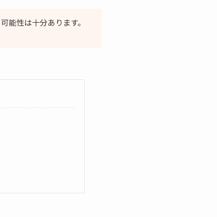
）可能性は十分あります。