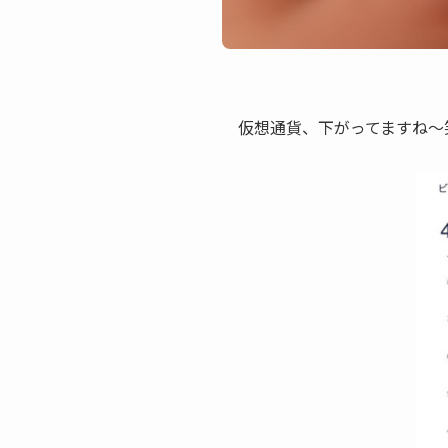
仮想通貨、下がってますね〜