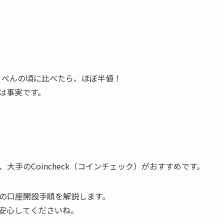
てっぺんの頃に比べたら、ほぼ半値！
は事実です。
大手のCoincheck（コインチェック）がおすすめです。
の口座開設手順を解説します。
安心してくださいね。