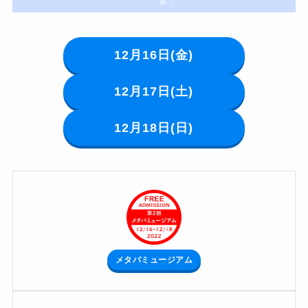
12月16日(金)
12月17日(土)
12月18日(日)
メタバミュージアム