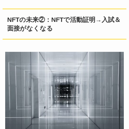
NFTの未来②：NFTで活動証明→入試＆
面接がなくなる