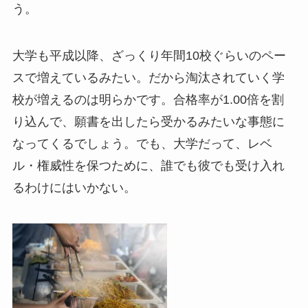
う。
大学も平成以降、ざっくり年間10校ぐらいのペー
スで増えているみたい。だから淘汰されていく学
校が増えるのは明らかです。合格率が1.00倍を割
り込んで、願書を出したら受かるみたいな事態に
なってくるでしょう。でも、大学だって、レベ
ル・権威性を保つために、誰でも彼でも受け入れ
るわけにはいかない。