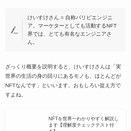
けいすけさん = 自称パリピエンジニ
ア。マーケターとしても活動するNFT
界では、とても有名なエンジニアさ
ん。
ざっくり概要を説明すると、けいすけさんは「実
世界の生活の身の回りにあるモノも、ほとんどが
NFTなんです」といいます。おもしろい捉え方で
すよね。
NFTを世界一わかりやすく解説し
ます【理解度チェックテスト付