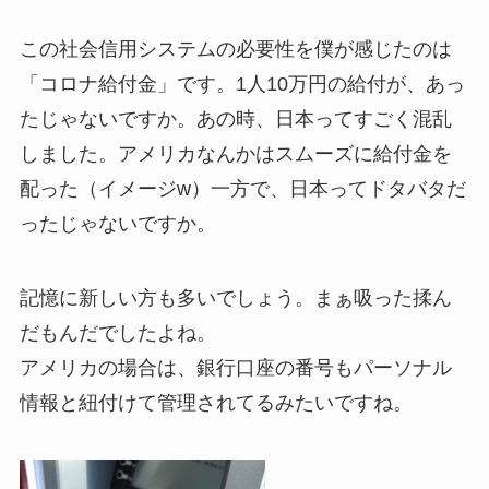
この社会信用システムの必要性を僕が感じたのは
「コロナ給付金」です。1人10万円の給付が、あっ
たじゃないですか。あの時、日本ってすごく混乱
しました。アメリカなんかはスムーズに給付金を
配った（イメージw）一方で、日本ってドタバタだ
ったじゃないですか。
記憶に新しい方も多いでしょう。まぁ吸った揉ん
だもんだでしたよね。
アメリカの場合は、銀行口座の番号もパーソナル
情報と紐付けて管理されてるみたいですね。