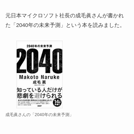
元日本マイクロソフト社長の成毛眞さんが書かれ
た「2040年の未来予測」という本を読みました。
成毛眞さんの「2040年の未来予測」