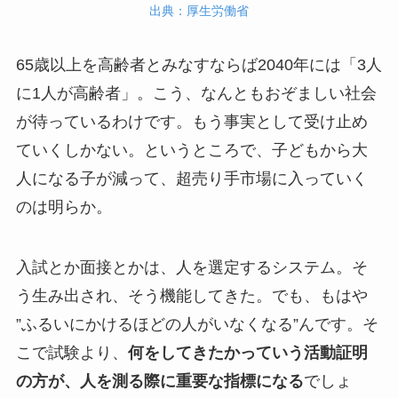
出典：厚生労働省
65歳以上を高齢者とみなすならば2040年には「3人
に1人が高齢者」。こう、なんともおぞましい社会
が待っているわけです。もう事実として受け止め
ていくしかない。というところで、子どもから大
人になる子が減って、超売り手市場に入っていく
のは明らか。
入試とか面接とかは、人を選定するシステム。そ
う生み出され、そう機能してきた。でも、もはや
”ふるいにかけるほどの人がいなくなる”んです。そ
こで試験より、
何をしてきたかっていう活動証明
の方が、人を測る際に重要な指標になる
でしょ