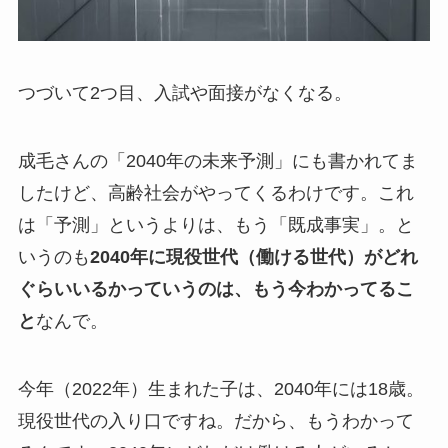
つづいて2つ目、入試や面接がなくなる。
成毛さんの「2040年の未来予測」にも書かれてま
したけど、高齢社会がやってくるわけです。これ
は「予測」というよりは、もう「既成事実」。と
いうのも
2040年に現役世代（働ける世代）がどれ
ぐらいいるかっていうのは、もう今わかってるこ
と
なんで。
今年（2022年）生まれた子は、2040年には18歳。
現役世代の入り口ですね。だから、もうわかって