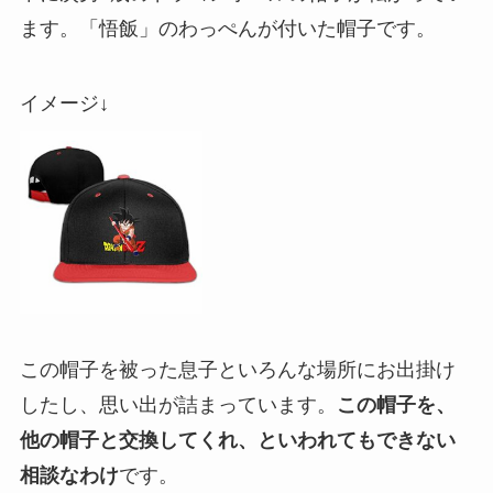
ます。「悟飯」のわっぺんが付いた帽子です。
イメージ↓
この帽子を被った息子といろんな場所にお出掛け
したし、思い出が詰まっています。
この帽子を、
他の帽子と交換してくれ、といわれてもできない
相談なわけ
です。