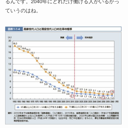
るんです。2040年にどれだけ働ける人がいるかっ
ていうのはね。