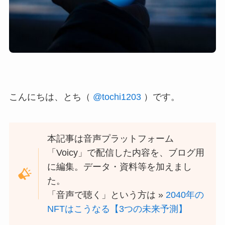
こんにちは、とち（
@tochi1203
）です。
本記事は音声プラットフォーム
「Voicy」で配信した内容を、ブログ用
に編集。データ・資料等を加えまし
た。
「音声で聴く」という方は »
2040年の
NFTはこうなる【3つの未来予測】