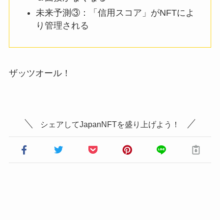
未来予測③：「信用スコア」がNFTによ
り管理される
ザッツオール！
シェアしてJapanNFTを盛り上げよう！