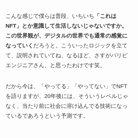
こんな感じで僕らは普段、いちいち
「これは
NFT」とか意識して生活しないじゃないですか。
この世界観が、デジタルの世界でも通常の感覚に
なっていく
だろうと。こういったロジックを立て
て、説明されていてね、なるほど、さすがパリピ
エンジニアさん、と思ったわけです笑。
だから今は、「やってる」「やってない」でNFT
を語りますが、20年後には、そういうレベルじゃ
なく、当たり前に社会に溶け込んでる技術になっ
ているであろうという予測です。