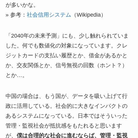
が多いかな。
» 参考：
社会信用システム
（Wikipedia）
「2040年の未来予測」にも、少し触れられていま
した。何でも数値化の対象になっています。クレ
ジットカードの支払い履歴とか、借金があるかと
か、交友関係とか、信号無視の回数（ホント？）
とか…。
中国の場合は、もう国が、データを吸い上げて行
政に活用している。社会的に大きなインパクトの
あるシステムになっている。日本ではそういった
管理・監視社会が抵抗感をもたれると思います
が、
僕は合理的な社会に進むならば、管理・監視