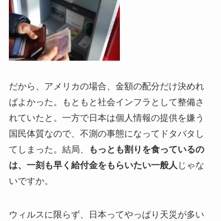
だから、アメリカの場合、金額の配分だけ決めれ
ばよかった。もともと社会インフラとして整備さ
れていたと。一方で日本は個人情報の提供を嫌う
国民体質なので、不測の事態になってドタバタし
てしまった。結局、
もっとも割りを食っているの
は、一刻も早く給付金をもらいたい一般人
じゃな
いですか。
ウィルスに限らず、日本ってやっぱり天災が多い