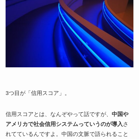
3つ目が「信用スコア」。
信用スコアとは、なんぞやって話ですが、
中国や
アメリカで社会信用システムっていうのが導入
さ
れてているんですよ。中国の文脈で語られること