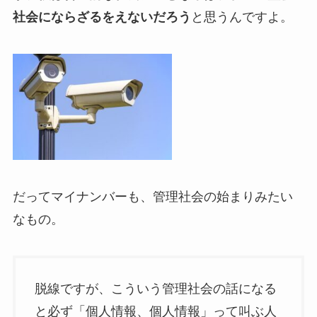
社会にならざるをえないだろう
と思うんですよ。
だってマイナンバーも、管理社会の始まりみたい
なもの。
脱線ですが、こういう管理社会の話になる
と必ず「個人情報、個人情報」って叫ぶ人