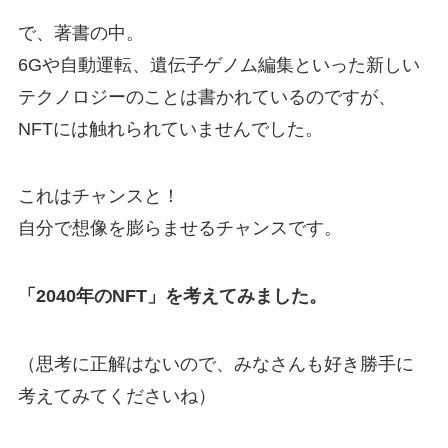
で、著書の中。
6Gや自動運転、遺伝子ゲノム編集といった新しい
テクノロジーのことは書かれているのですが、
NFTには触れられていませんでした。
これはチャンスと！
自分で想像を膨らませるチャンスです。
「2040年のNFT」を考えてみました。
（思考に正解はないので、みなさんも好き勝手に
考えてみてくださいね）