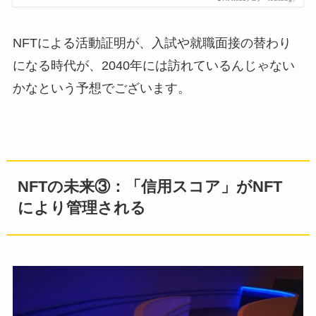
NFTによる活動証明が、入試や就職面接の替わり
になる時代が、2040年には訪れているんじゃない
かなという予想でございます。
NFTの未来③：「信用スコア」がNFT
により管理される