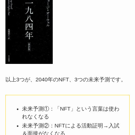
以上3つが、2040年のNFT、3つの未来予測です。
未来予測①：「NFT」という言葉は使わ
れなくなる
未来予測②：NFTによる活動証明→入試
＆面接がなくなる