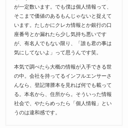
が一定数います。でも僕は個人情報って、
そこまで価値のあるもんじゃないと捉えて
います。たしかにクレカ情報とか銀行の口
座番号とか漏れたら少し気持ち悪いです
が、有名人でもない限り、「誰も君の事は
気にしてないよ」って思うんです笑。
本気で調べたら大概の情報が入手できる世
の中。会社を持ってるインフルエンサーさ
ん
な
ら、登記簿謄本を見れば何でも載って
る。本名から、住所から。そういった情報
社会で、やたらめったら「個人情報」とい
うのは違和感です。