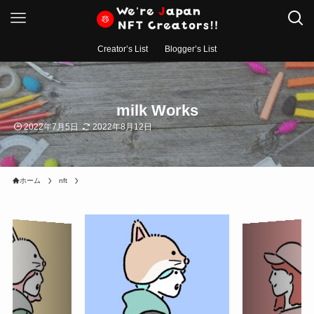
Creator’s List
Blogger’s List
milk Works
2022年7月5日
2022年8月12日
ホーム
nft