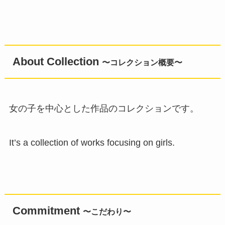
About Collection
〜コレクション概要〜
女の子を中心とした作品のコレクションです。
It’s a collection of works focusing on girls.
Commitment
〜こだわり〜