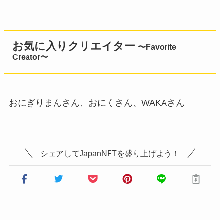
お気に入りクリエイター
〜Favorite
Creator〜
おにぎりまんさん、おにくさん、WAKAさん
シェアしてJapanNFTを盛り上げよう！