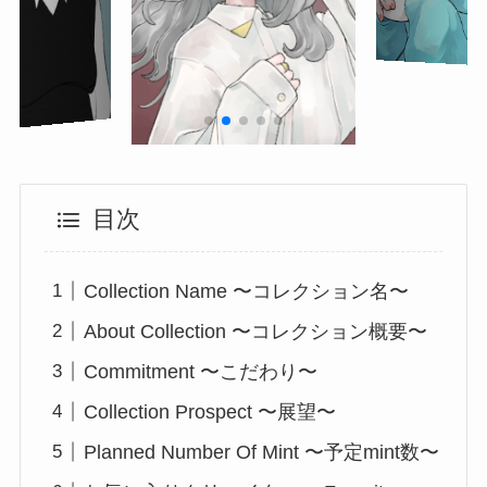
目次
Collection Name 〜コレクション名〜
About Collection 〜コレクション概要〜
Commitment 〜こだわり〜
Collection Prospect 〜展望〜
Planned Number Of Mint 〜予定mint数〜