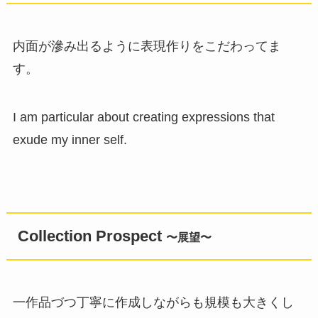
内面が滲み出るように表現作りをこだわってま
す。
I am particular about creating expressions that
exude my inner self.
Collection Prospect
〜展望〜
一作品づつ丁寧に作成しながらも規模も大きくし