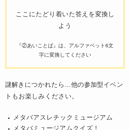
ここにたどり着いた答えを変換し
よう
『②あいことば』は、アルファベット6文
字に変換してください
謎解きにつかれたら…他の参加型イベン
トもお楽しみください。
メタバアスレチックミュージアム
メタバミュージアムクイズ！