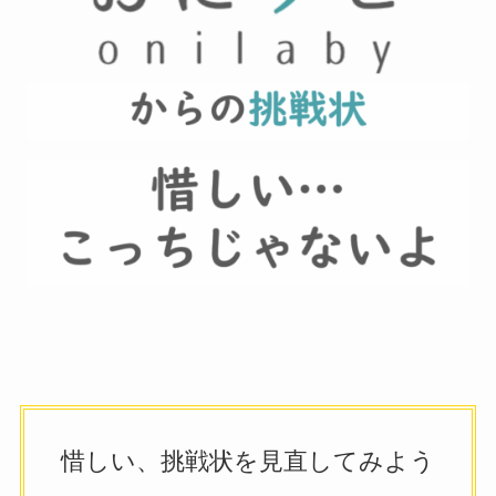
惜しい、挑戦状を見直してみよう