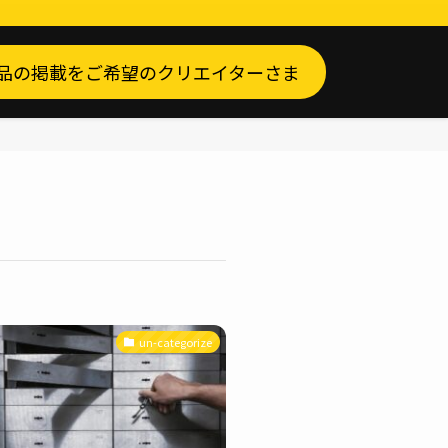
品の掲載をご希望のクリエイターさま
un-categorize