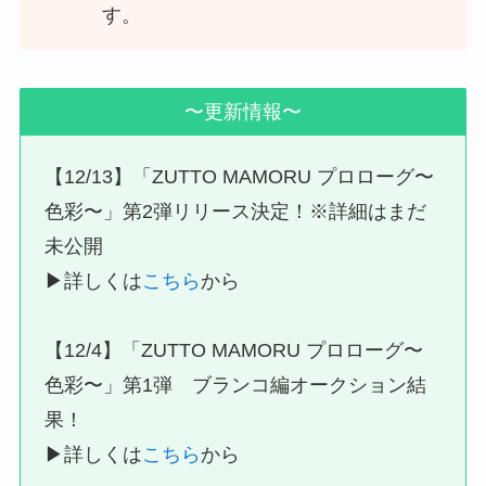
す。
〜更新情報〜
【12/13】「ZUTTO MAMORU プロローグ〜
色彩〜」第2弾リリース決定！※詳細はまだ
未公開
▶︎詳しくは
こちら
から
【12/4】「ZUTTO MAMORU プロローグ〜
色彩〜」第1弾 ブランコ編オークション結
果！
▶︎詳しくは
こちら
から