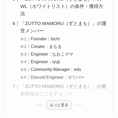
WL（ホワイトリスト）の条件・獲得方
法
「ZUTTO MAMORU（ずとまも）」の運
営メンバー
Founder：tochi
Creator：まもる
Engineer：なおこママ
Engineer：ryuji
Community Manager：edu
Discord Engineer：ガリバー
「ZUTTO MAMORU（ずとまも）」の最
新情報はここをチェック
もっと見る