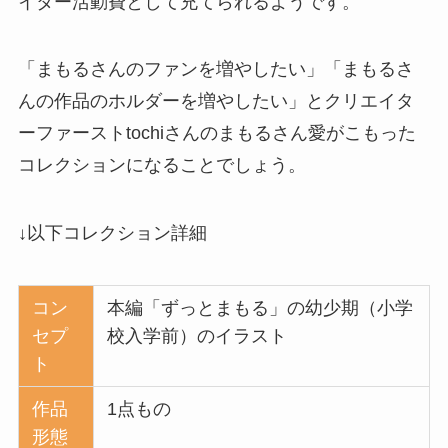
イター活動費として充てられるようです。
「まもるさんのファンを増やしたい」「まもるさ
んの作品のホルダーを増やしたい」とクリエイタ
ーファーストtochiさんのまもるさん愛がこもった
コレクションになることでしょう。
↓以下コレクション詳細
コン
本編「ずっとまもる」の幼少期（小学
セプ
校入学前）のイラスト
ト
作品
1点もの
形態