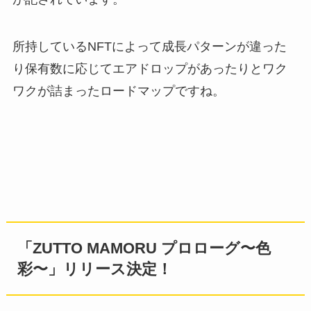
所持しているNFTによって成長パターンが違った
り保有数に応じてエアドロップがあったりとワク
ワクが詰まったロードマップですね。
「ZUTTO MAMORU プロローグ〜色
彩〜」リリース決定！