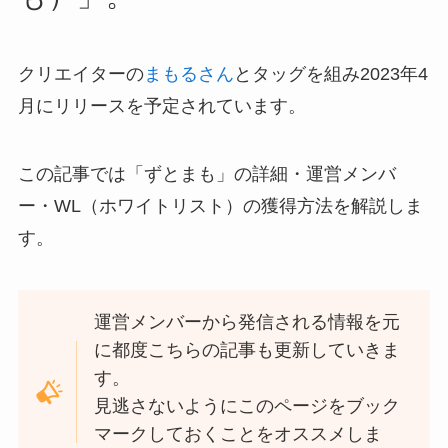
クリエイターの
まもるさん
とタッグを組み2023年4
月にリリースを予定されています。
この記事では「ずとまも」の詳細・運営メンバ
ー・WL（ホワイトリスト）の獲得方法を解説しま
す。
運営メンバーから発信される情報を元
に都度こちらの記事も更新していきま
す。
見逃さないようにこのページをブック
マークしておくことをオススメしま