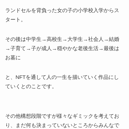
ランドセルを背負った女の子の小学校入学からス
タート。
その後は中学生→高校生→大学生→社会人→結婚
→子育て→子が成人→穏やかな老後生活→最後は
お墓に
と、NFTを通して人の一生を描いていく作品にし
ていくとのことです。
その他構想段階ですが様々なギミックを考えてお
り、まだ何も決まっていないところからみんなで