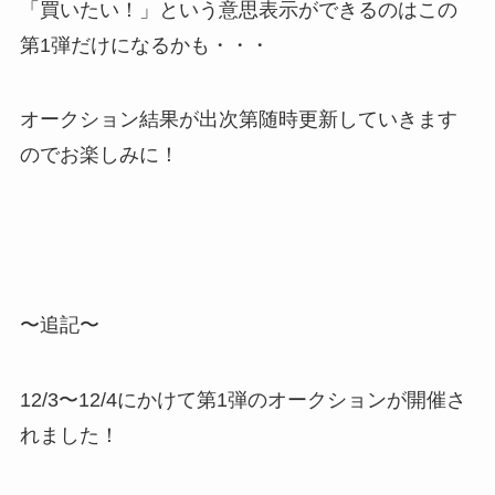
「買いたい！」という意思表示ができるのはこの
第1弾だけになるかも・・・
オークション結果が出次第随時更新していきます
のでお楽しみに！
〜追記〜
12/3〜12/4にかけて第1弾のオークションが開催さ
れました！