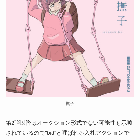
撫子
第2弾以降はオークション形式でない可能性も示唆
されているので”bid”と呼ばれる入札アクションで