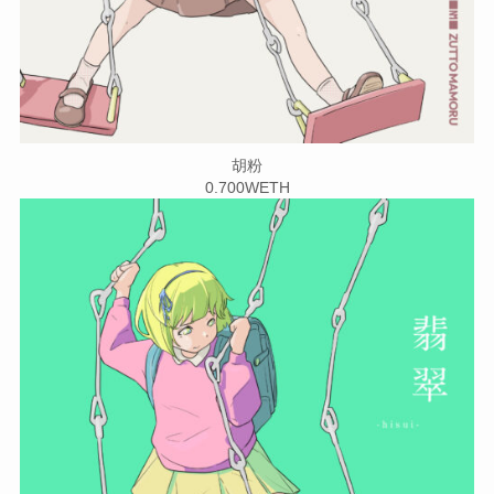
胡粉
0.700WETH