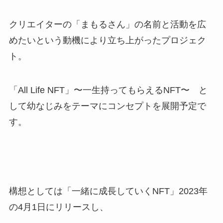
クリエイターの「まもるさん」の名前と活動を広
めたいという動機により立ち上がったプロジェク
ト。
「All Life NFT」〜一生持ってもらえるNFT〜 と
して幼なじみをテーマにコンセプトを展開予定で
す。
構想としては「一緒に成長していくNFT」2023年
の4月1日にリリースし、