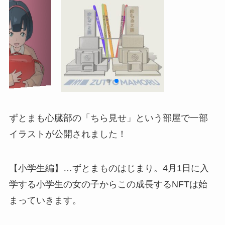
ずとまも心臓部の「ちら見せ」という部屋で一部
イラストが公開されました！
【小学生編】…ずとまものはじまり。4月1日に入
学する小学生の女の子からこの成長するNFTは始
まっていきます。