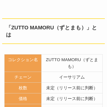
「ZUTTO MAMORU（ずとまも）」と
は
コレクション名
ZUTTO MAMORU（ずとま
も）
チェーン
イーサリアム
枚数
未定（リリース前に判断）
価格
未定（リリース前に判断）