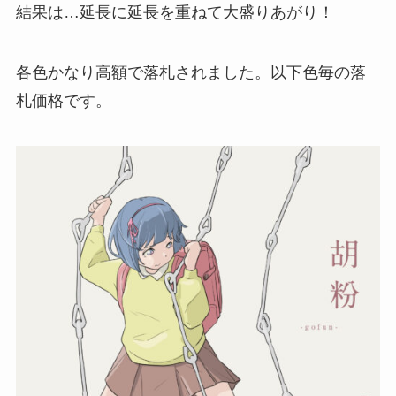
結果は…延長に延長を重ねて大盛りあがり！
各色かなり高額で落札されました。以下色毎の落
札価格です。