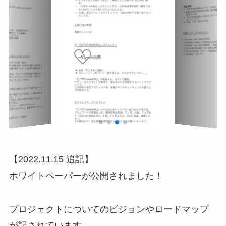
【2022.11.15 追記】
ホワイトペーパーが公開されました！
プロジェクトについてのビジョンやロードマップ
が記されています。