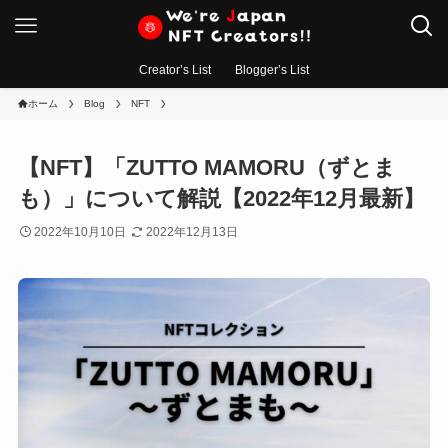
Creator’s List
Blogger’s List
ホーム
Blog
NFT
【NFT】「ZUTTO MAMORU（ずとま
も）」について解説【2022年12月最新】
2022年10月10日
2022年12月13日