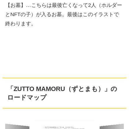
【お墓】…こちらは最後亡くなって2人（ホルダー
とNFTの子）が入るお墓。最後はこのイラストで
終わります。
「ZUTTO MAMORU（ずとまも）」の
ロードマップ