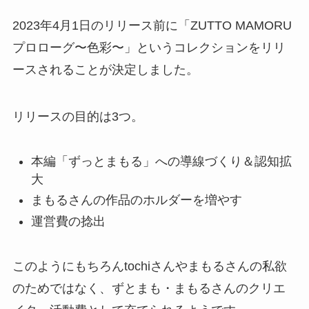
2023年4月1日のリリース前に「ZUTTO MAMORU
プロローグ〜色彩〜」というコレクションをリリ
ースされることが決定しました。
リリースの目的は3つ。
本編「ずっとまもる」への導線づくり＆認知拡
大
まもるさんの作品のホルダーを増やす
運営費の捻出
このようにもちろんtochiさんやまもるさんの私欲
のためではなく、ずとまも・まもるさんのクリエ