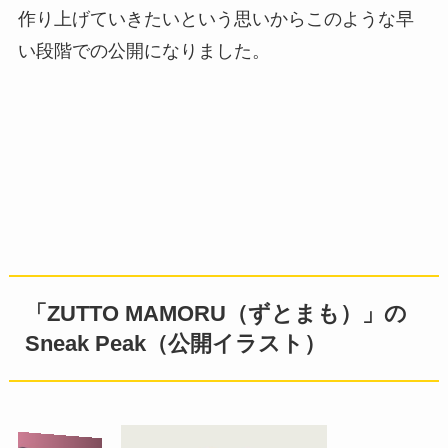
作り上げていきたいという思いからこのような早
い段階での公開になりました。
「ZUTTO MAMORU（ずとまも）」の
Sneak Peak（公開イラスト）