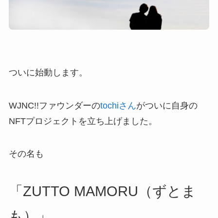
ついに始動します。
WJNC!!ファウンダーの
tochiさん
がついに自身の
NFTプロジェクトを立ち上げました。
その名も
「ZUTTO MAMORU（ずとま
も）」。