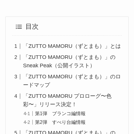
目次
「ZUTTO MAMORU（ずとまも）」とは
「ZUTTO MAMORU（ずとまも）」の
Sneak Peak（公開イラスト）
「ZUTTO MAMORU（ずとまも）」のロ
ードマップ
「ZUTTO MAMORU プロローグ〜色
彩〜」リリース決定！
第1弾 ブランコ編情報
第2弾 すべり台編情報
「ZUTTO MAMORU（ずとまも）」の