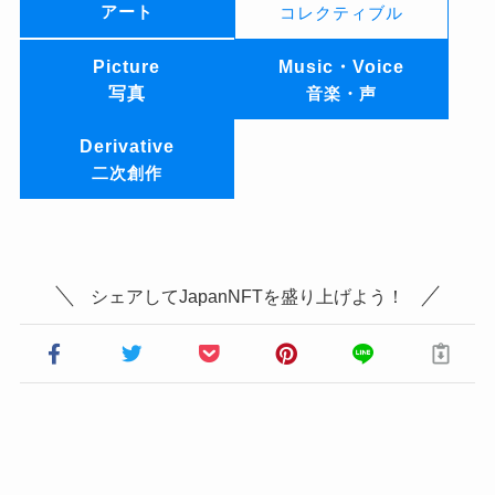
アート
コレクティブル
Picture
Music・Voice
写真
音楽・声
Derivative
二次創作
シェアしてJapanNFTを盛り上げよう！