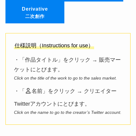
Derivative
二次創作
仕様説明（Instructions for use）
・「作品タイトル」をクリック → 販売マー
ケットにとびます。
Click on the title of the work to go to the sales market.
・「
名前」をクリック → クリエイター
Twitterアカウントにとびます。
Click on the name to go to the creator’s Twitter account.