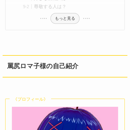
尊敬する人は？
もっと見る
罵尻ロマ子様の自己紹介
《プロフィール》