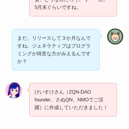
5月末ぐらいですね。
まだ、リリースして３か月なんで
すね。ジェネラティブはプログラ
ミングが得意な方がみえるんです
か？
けいすけさん（ZQN-DAO
founder、さぬQN、NMOでご活
躍）に作成していただきました！