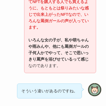
てNFTを購入する人でも買えるよ
うに、もともとは祭りみたいな感
じで出来上がったNFT
なので、い
ろんな罵倒ガールの声が入ってい
ます。
いろんな女の子が、私や萌ちゃん
や雨みんや、他にも罵倒ガールの
子何人かでやって、そこで思いっ
きり罵声を浴びせているって感じ
なのであります。
そういう違いがあるのですね。