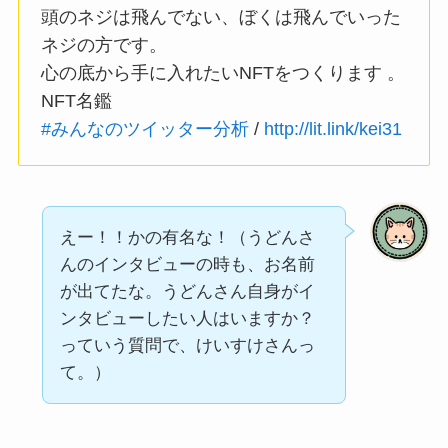
頭のネジは飛んでない、ぼくは飛んでいった
ネジの方です。
心の底から手に入れたいNFTをつくります 。
NFT名鑑
#みんなのツイッター分析
/
http://lit.link/kei31
えー！！かの有名な！（うどんさ
んのインタビューの時も、お名前
が出てたな。うどんさん自身がイ
ンタビューしたい人はいますか？
っていう質問で、けいすけさんっ
て。）