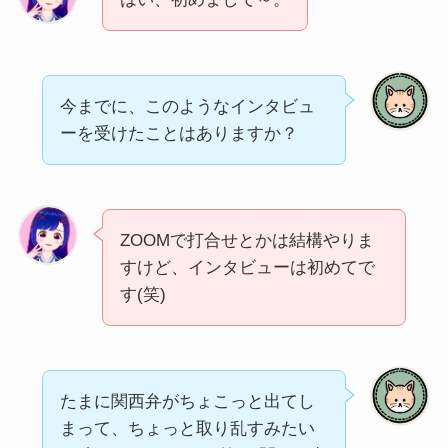
今までに、このようなインタビュ
ーを受けたことはありますか？
ZOOMで打合せとかは結構やりま
すけど、インタビューは初めてで
す(笑)
たまに関西弁がちょこっと出てし
まって、ちょっと取り乱すみたい