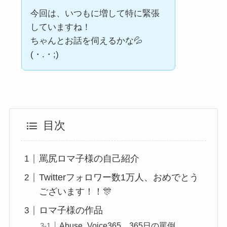
今回は、いつもに増して特に緊張
していますね！
ちゃんとお話を伺えるかな💦
(・.・;)
目次
罵尻ロマ子様の自己紹介
Twitterフォロワー数1万人、おめでとう
ございます！！🎊
ロマ子様の作品
Abuse_Voice365 365日の罵倒