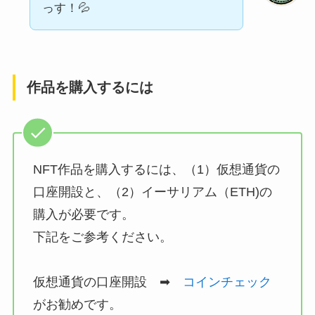
っす！💦
作品を購入するには
NFT作品を購入するには、（1）仮想通貨の
口座開設と、（2）イーサリアム（ETH)の
購入が必要です。
下記をご参考ください。
仮想通貨の口座開設 ➡
コインチェック
がお勧めです。