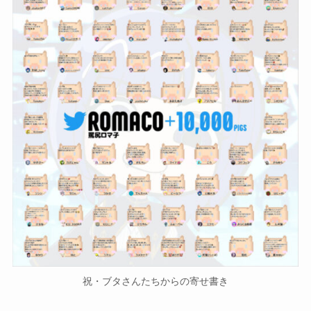
祝・ブタさんたちからの寄せ書き