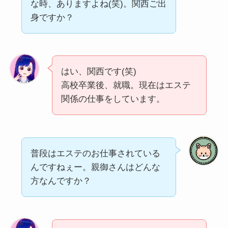
な時、ありますよね(笑)。関西ご出
身ですか？
はい、関西です(笑)
高校卒業後、就職。現在はエステ
関係の仕事をしています。
普段はエステのお仕事されている
んですねぇー。親御さんはどんな
方なんですか？