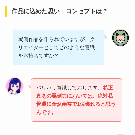
作品に込めた思い・コンセプトは？
罵倒作品を作られていますが、ク
リエイターとしてどのような意識
をお持ちですか？
バリバリ意識しております。
私正
直あの罵倒力においては、絶対私
普通に全然余裕で1位獲れると思う
んです
。