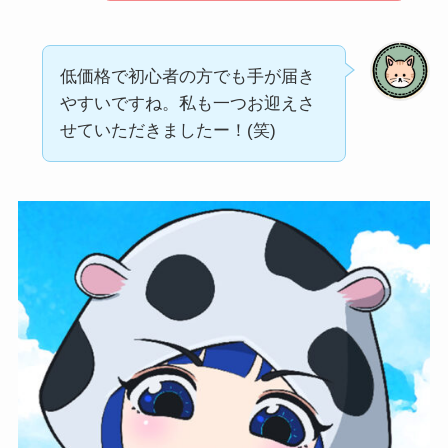
低価格で初心者の方でも手が届き
やすいですね。私も一つお迎えさ
せていただきましたー！(笑)