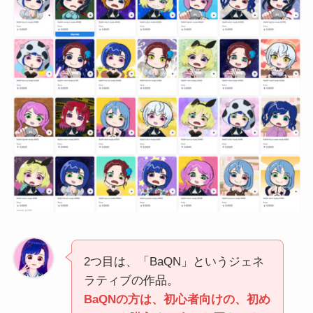
2つ目は、「BaQN」というジェネ
ラティブの作品。
BaQNの方は、初心者向けの、初め