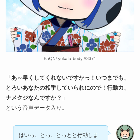
BaQN! yukata-body #3371
「あ～早くしてくれないですかっ！いつまでも、
とろいあなたの相手していられにので！行動力、
ナメクジなんですか？」
という音声データ入り。
はいっ、とっ、とっとと行動しま