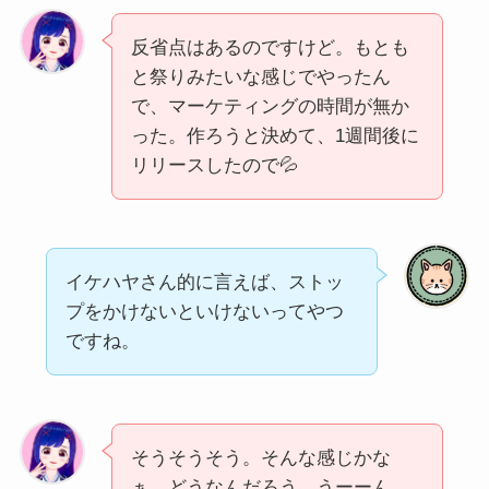
反省点はあるのですけど。もとも
と祭りみたいな感じでやったん
で、マーケティングの時間が無か
った。作ろうと決めて、1週間後に
リリースしたので💦
イケハヤさん的に言えば、ストッ
プをかけないといけないってやつ
ですね。
そうそうそう。そんな感じかな
ぁ、どうなんだろう。うーーん。